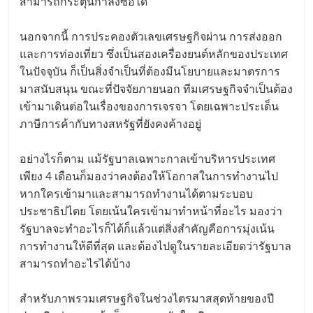
สามารถกระตุ้นกำลังซื้อได้
นอกจากนี้ การประคองตัวเลขเศรษฐกิจผ่าน การส่งออก
และการท่องเที่ยว ซึ่งเป็นสองเครื่องยนต์หลักของประเทศ
ในปัจจุบัน ก็เป็นสิ่งจำเป็นที่ต้องมีนโยบายและมาตรการ
มาสนับสนุน ขณะที่ปัจจัยภายนอก ทีมเศรษฐกิจจำเป็นต้อง
เข้ามาเดินต่อในเรื่องของการเจรจา โดยเฉพาะประเด็น
ภาษีการค้ากับทางสหรัฐที่ยังคงค้างอยู่
อย่างไรก็ตาม แม้รัฐบาลเฉพาะกาลเข้าบริหารประเทศ
เพียง 4 เดือนก็มองว่าคงต้องให้โอกาสในการทำงานไป
หากใครเข้ามาและสามารถทำงานได้ตามระบอบ
ประชาธิปไตย โดยเน้นใครเข้ามาทำหน้าที่อะไร มองว่า
รัฐบาลจะทำอะไรก็ได้ก็แล้วแต่สิ่งสำคัญคือการมุ่งเน้น
การทำงานให้ดีที่สุด และต้องไปดูในรายละเอียดว่ารัฐบาล
สามารถทำอะไรได้บ้าง
สำหรับภาพรวมเศรษฐกิจในช่วงไตรมาสสุดท้ายของปี