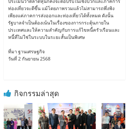
ประเมินว่าตลาดหุ้นก็คงจะตอบรับในเชิงบวกและภาคการ
ท่องเที่ยวจะดีขึ้น แม้โดยภาพรวมแล้วไม่สามารถพึ่งพิง
เพียงแค่ภาคการส่งออกและท่องเที่ยวได้ทั้งหมด ดังนั้น
รัฐบาลจำเป็นต้องเน้นในเรื่องของการกระตุ้นภายใน
ประเทศและให้ความสำคัญกับการแก้ไขหนี้ครัวเรือนและ
หนี้ที่ไม่ใช่ในระบบในระยะสั้นเป็นพิเศษ
ที่มา ฐานเศรษฐกิจ
วันที่ 2 กันยายน 2568
กิจกรรมล่าสุด