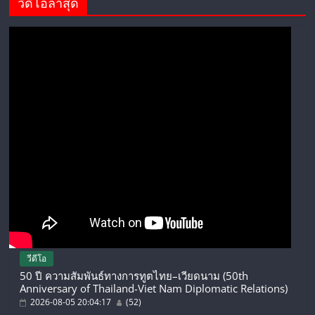
วีดีโอล่าสุด
วีดีโอ
50 ปี ความสัมพันธ์ทางการทูตไทย–เวียดนาม (50th
Anniversary of Thailand-Viet Nam Diplomatic Relations)
2026-08-05 20:04:17
(52)