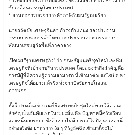
ขับเคลื่อนเศรษฐกิจของประเทศ
* สานต่อการเจรจาการค้าภาษีกับสหรัฐอเมริกา
นายธวัชชัย เศรษฐจินดา ดำรงตำแหน่ง รองประธาน
กรรมการหอการค้าไทย และประธานคณะกรรมการ
พัฒนาเศรษฐกิจพื้นที่ภาคกลาง
เปิดเผย "ฐานเศรษฐกิจ" ว่า คณะรัฐมนตรีชุดใหม่และทีม
เศรษฐกิจที่เข้ามาบริหารประเทศ โดยมองว่าสิ่งสำคัญคือ
การมีผู้ที่มีความรู้ความสามารถ ที่เข้ามาช่วยแก้ไขปัญหา
เศรษฐกิจได้อย่างแท้จริง ทั้งจากปัจจัยภายในและ
ภายนอก
ทั้งนี้ ประเด็นเร่งด่วนที่ทีมเศรษฐกิจชุดใหม่ควรให้ความ
สำคัญเป็นอันดับแรกในระยะสั้น คือ ปัญหาหนี้ครัวเรือน
และหนี้นอกระบบ ซึ่งถ้าหากไม่มีการแก้ไขปัญหาเหล่านี้
อย่างจริงจัง มาตรการใด ๆ ที่รัฐอัดฉีดเข้ามาก็จะไม่