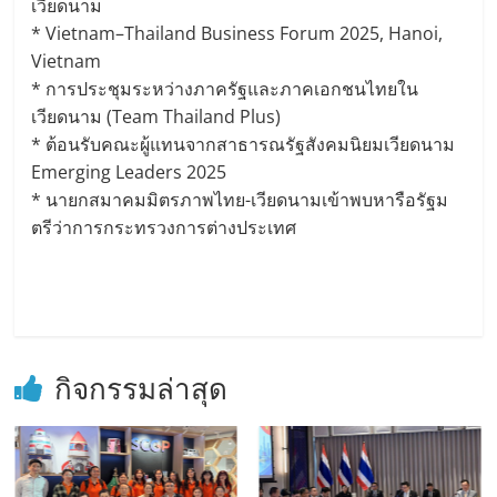
เวียดนาม
* Vietnam–Thailand Business Forum 2025, Hanoi,
Vietnam
* การประชุมระหว่างภาครัฐและภาคเอกชนไทยใน
เวียดนาม (Team Thailand Plus)
* ต้อนรับคณะผู้แทนจากสาธารณรัฐสังคมนิยมเวียดนาม
Emerging Leaders 2025
* นายกสมาคมมิตรภาพไทย-เวียดนามเข้าพบหารือรัฐม
ตรีว่าการกระทรวงการต่างประเทศ
กิจกรรมล่าสุด