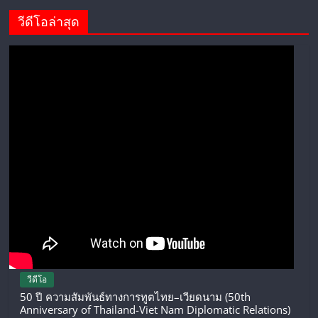
วีดีโอล่าสุด
วีดีโอ
50 ปี ความสัมพันธ์ทางการทูตไทย–เวียดนาม (50th
Anniversary of Thailand-Viet Nam Diplomatic Relations)