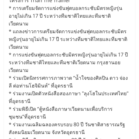
โครงการ Trian The Trainer
* การเตรียมจัดการแข่งขันฟุตบอลกระชับมิตรหญิงรุ่น
อายุไม่เกิน 17 ปี ระหว่างทีมชาติไทยและทีมชาติ
เวียดนาม
* แถลงข่าวการเตรียมจัดการแข่งขันฟุตบอลกระชับมิตร
หญิงรุ่นอายุไม่เกิน 17 ปี ระหว่างทีมชาติไทยและทีมชาติ
เวียดนาม
* การแข่งขันฟุตบอลกระชับมิตรหญิงรุ่นอายุไม่เกิน 17 ปี
ระหว่างทีมชาติไทยและทีมชาติเวียดนาม กรุงฮานอย
เวียดนาม
* ร่วมเปิดนิทรรศการภาพวาด “น้ำใจของศิลปิน ดาว จ่อง
ลี ต่อท่านโฮจิมินห์” ที่อุดรธานี
* ร่วมงานเปิดตัวหนังสือสองภาษา "ลุงโฮในประเทศไทย"
ที่อุดรธานี
* ร่วมพิธีเปิด “ตู้หนังสือภาษาเวียดนามเพื่อบริการ
ชุมชน”ที่อุดรธานี
* ร่วมงานเฉลิมฉลองครบรอบ 80 ปี วันชาติสาธารณรัฐ
สังคมนิยมเวียดนาม จังหวัดอุดรธานี