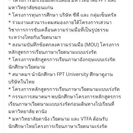
มหาวิทยาลัยขอนแก่น
* โครงการทุนการศึกษา บริษัท ซีพี และ กลุ่มเซ็นทรัล
* ร่วมงานเสวนาระดมสมองภายใต้โครงการเสวนา
วิชาการการขับเคลื่อนความร่วมมือที่เป็นรูปธรรม
ระหว่างไทยกับเวียดนามฯ
* ลงนามบันทึกข้อตกลงความร่วมมือ (MOU) โครงการ
หลักสูตรการเรียนภาษาเวียดนามแบบเร่งรัด
* โครงการหลักสูตรการเรียนภาษาอังกฤษแบบเร่งรัด
นักศึกษาเวียดนาม
* สมาคมฯ นำนักศึกษา FPT University ศึกษาดูงาน
บริษัทในไทย
* โครงการหลักสูตรการเรียนภาษาเวียดนามแบบเร่งรัด
* กรรมการสมาคมฯ พบนักศึกษาโครงการหลักสูตรการ
เรียนภาษาเวียดนามแบบเร่งรัดก่อนเดินทางไปเรียนที่
มหาวิทยาลัย ดานัง
* มหาวิทยาลัยดานัง เวียดนาม และ VTFA ต้อนรับ
นักศึกษาไทยโครงการเรียนภาษาเวียดนามเร่งรัด