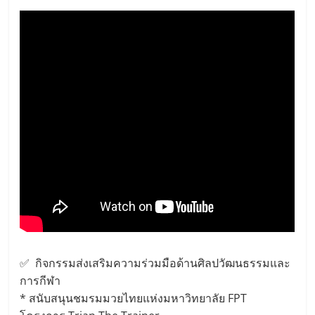
✅ กิจกรรมส่งเสริมความร่วมมือด้านศิลปวัฒนธรรมและ
การกีฬา
* สนับสนุนชมรมมวยไทยแห่งมหาวิทยาลัย FPT