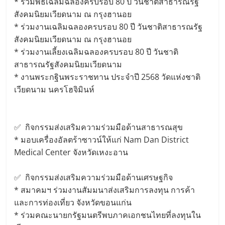
* ร่วมพิธีเฉลิมฉลองครบรอบ 80 ปี วันชาติสาธารณรัฐ
สังคมนิยมเวียดนาม ณ กรุงฮานอย
* ร่วมงานเฉลิมฉลองครบรอบ 80 ปี วันชาติสาธารณรัฐ
สังคมนิยมเวียดนาม ณ กรุงฮานอย
* ร่วมงานเลี้ยงเฉลิมฉลองครบรอบ 80 ปี วันชาติ
สาธารณรัฐสังคมนิยมเวียดนาม
* งานพระกฐินพระราชทาน ประจำปี 2568 วัดแห่งชาติ
เวียดนาม นครโฮจิมินห์
✅ กิจกรรมส่งเสริมความร่วมมือด้านสาธารณสุข
* มอบเครื่องอัลตร้าซาวน์ให้แก่ Nam Dan District
Medical Center จังหวัดเหงะอาน
✅ กิจกรรมส่งเสริมความร่วมมือด้านเศรษฐกิจ
* สมาคมฯ ร่วมงานสัมมนาส่งเสริมการลงทุน การค้า
และการท่องเที่ยว จังหวัดขอนแก่น
* ร่วมคณะนายกรัฐมนตรีพบภาคเอกชนไทยที่ลงทุนใน