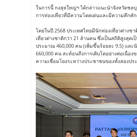
ในการนี้ กงสุลใหญ่ฯ ได้กล่าวแนะนำจังหวัดชลบุ
การท่องเที่ยวที่มีความโดดเด่นและมีความคึกคั
โดยในปี 2568 ประเทศไทยมีนักท่องเที่ยวต่างชาต
เที่ยวต่างชาติกว่า 21 ล้านคน ซึ่งเป็นสถิติสูงส
ประมาณ 460,000 คน (เพิ่มขึ้นร้อยละ 9.5) แล
660,000 คน สะท้อนถึงการเติบโตอย่างต่อเนื่อง
ความเชื่อมโยงระหว่างประชาชนของทั้งสองประเทศ