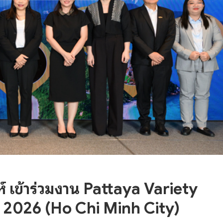
์ เข้าร่วมงาน Pattaya Variety
2026 (Ho Chi Minh City)