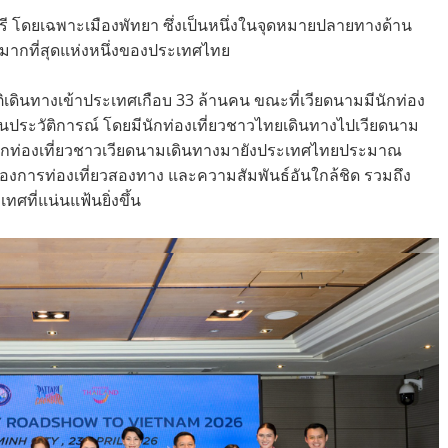
รี โดยเฉพาะเมืองพัทยา ซึ่งเป็นหนึ่งในจุดหมายปลายทางด้าน
กมากที่สุดแห่งหนึ่งของประเทศไทย
ิเดินทางเข้าประเทศเกือบ 33 ล้านคน ขณะที่เวียดนามมีนักท่อง
ุดเป็นประวัติการณ์ โดยมีนักท่องเที่ยวชาวไทยเดินทางไปเวียดนาม
ะนักท่องเที่ยวชาวเวียดนามเดินทางมายังประเทศไทยประมาณ
ของการท่องเที่ยวสองทาง และความสัมพันธ์อันใกล้ชิด รวมถึง
ที่แน่นแฟ้นยิ่งขึ้น