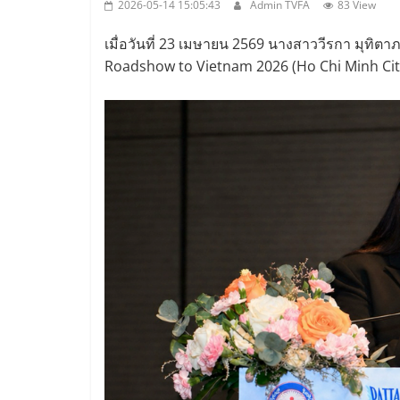
2026-05-14 15:05:43
Admin TVFA
83 View
เมื่อวันที่ 23 เมษายน 2569 นางสาววีรกา มุทิตา
Roadshow to Vietnam 2026 (Ho Chi Minh City)