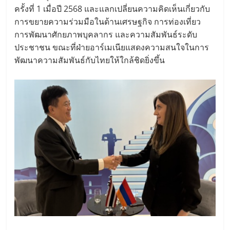
ครั้งที่ 1 เมื่อปี 2568 และแลกเปลี่ยนความคิดเห็นเกี่ยวกับ
การขยายความร่วมมือในด้านเศรษฐกิจ การท่องเที่ยว
การพัฒนาศักยภาพบุคลากร และความสัมพันธ์ระดับ
ประชาชน ขณะที่ฝ่ายอาร์เมเนียแสดงความสนใจในการ
พัฒนาความสัมพันธ์กับไทยให้ใกล้ชิดยิ่งขึ้น