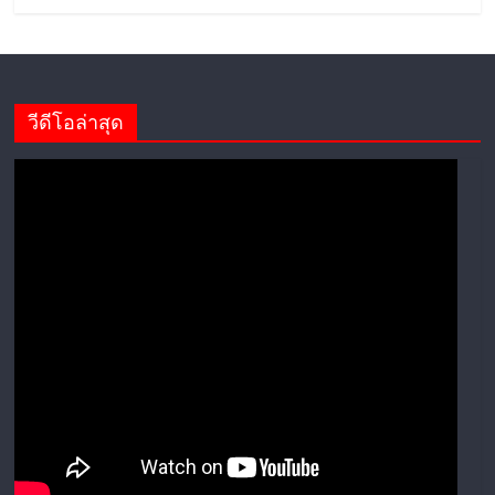
วีดีโอล่าสุด