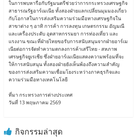
ในการพบหารือกับรัฐมนตรีช่วยว่าการกระทรวงเศรษฐกิจ
สาธารณรัฐอาร์เมเนีย ทั้งสองฝ่ายแลกเปลี่ยนมุมมองเกี่ยว
กับโอกาสในการส่งเสริมความร่วมมือทางเศรษฐกิจใน
สาขาต่าง ๆ อาทิ การค้า การลงทุน เกษตรกรรม อัญมณี
และเครื่องประดับ อุตสาหกรรมยา การท่องเที่ยว และ
แรงงาน ขณะที่ฝ่ายไทยขอรับการสนับสนุนจากฝ่ายอาร์เม
เนียต่อการจัดทำความตกลงการค้าเสรีไทย - สหภาพ
เศรษฐกิจยูเรเชีย ซึ่งฝ่ายอาร์เมเนียแสดงความพร้อมที่จะ
ให้การสนับสนุน ทั้งสองฝ่ายยังเห็นพ้องถึงความสำคัญ
ของการส่งเสริมความเชื่อมโยงระหว่างภาคธุรกิจและ
ความร่วมมือทางเทคโนโลยี
ที่มา กระทรวงการต่างประเทศ
วันที่ 13 พฤษภาคม 2569
กิจกรรมล่าสุด