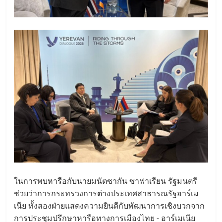
ในการพบหารือกับนายมนัตซากัน ซาฟาเรียน รัฐมนตรี
ช่วยว่าการกระทรวงการต่างประเทศสาธารณรัฐอาร์เม
เนีย ทั้งสองฝ่ายแสดงความยินดีกับพัฒนาการเชิงบวกจาก
การประชุมปรึกษาหารือทางการเมืองไทย - อาร์เมเนีย