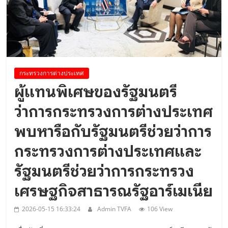
ศึกษาดูงาน..
กระทรวงการต่างประเทศ
ผู้แทนพิเศษของรัฐมนตรี
ว่าการกระทรวงการต่างประเทศ
พบหารือกับรัฐมนตรีช่วยว่าการ
กระทรวงการต่างประเทศและ
รัฐมนตรีช่วยว่าการกระทรวง
เศรษฐกิจสาธารณรัฐอาร์เมเนีย
2026-05-15 16:33:24
Admin TVFA
106 View