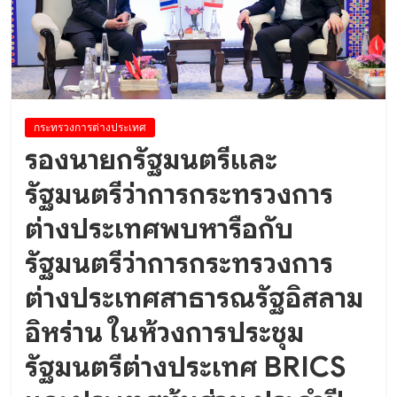
ศึกษาดูงาน..
กระทรวงการต่างประเทศ
รองนายกรัฐมนตรีและ
รัฐมนตรีว่าการกระทรวงการ
ต่างประเทศพบหารือกับ
รัฐมนตรีว่าการกระทรวงการ
ต่างประเทศสาธารณรัฐอิสลาม
อิหร่าน ในห้วงการประชุม
รัฐมนตรีต่างประเทศ BRICS