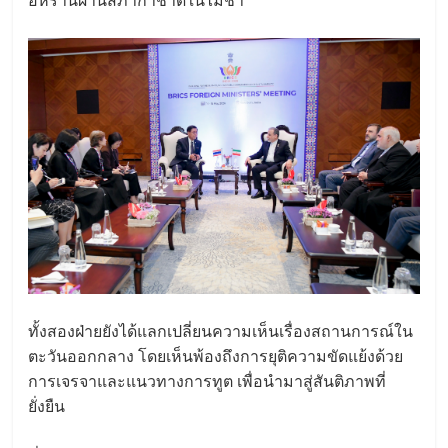
ทั้งสองฝ่ายยังได้แลกเปลี่ยนความเห็นเรื่องสถานการณ์ใน
ตะวันออกกลาง โดยเห็นพ้องถึงการยุติความขัดแย้งด้วย
การเจรจาและแนวทางการทูต เพื่อนำมาสู่สันติภาพที่
ยั่งยืน