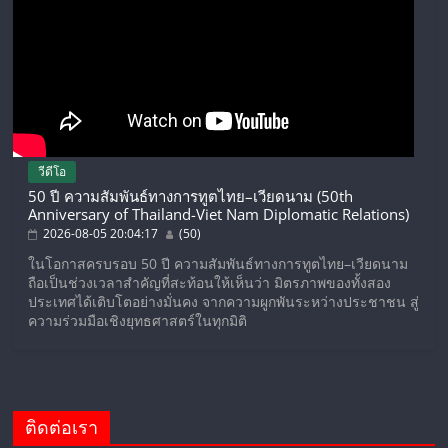
วีดีโอ
50 ปี ความสัมพันธ์ทางการทูตไทย–เวียดนาม (50th
Anniversary of Thailand-Viet Nam Diplomatic Relations)
2026-08-05 20:04:17
(50)
ในโอกาสครบรอบ 50 ปี ความสัมพันธ์ทางการทูตไทย–เวียดนาม
ถือเป็นช่วงเวลาสำคัญที่สะท้อนให้เห็นว่า มิตรภาพของทั้งสอง
ประเทศได้เติบโตอย่างมั่นคง จากความผูกพันระหว่างประชาชน สู่
ความร่วมมือเชิงยุทธศาสตร์ในทุกมิติ
ติดต่อเรา