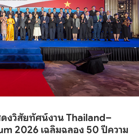
สดงวิสัยทัศน์งาน Thailand–
um 2026 เฉลิมฉลอง 50 ปีความ