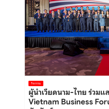
กิจกรรม
ผู้นำเวียดนาม-ไทย ร่วมแ
Vietnam Business For