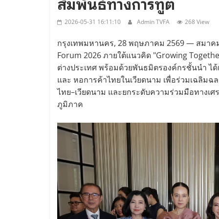
สัมพันธ์ทางการทูต
2026-05-31 16:11:10
Admin TVFA
268 View
กรุงเทพมหานคร, 28 พฤษภาคม 2569 — สมาคมม
Forum 2026 ภายใต้แนวคิด "Growing Togethe
ต่างประเทศ พร้อมด้วยพันธมิตรองค์กรชั้นนำ ไ
และ หอการค้าไทยในเวียดนาม เพื่อร่วมเฉลิม
ไทย–เวียดนาม และยกระดับความร่วมมือทางเศรษฐ
ภูมิภาค