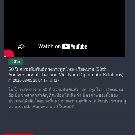
วีดีโอ
50 ปี ความสัมพันธ์ทางการทูตไทย–เวียดนาม (50th
Anniversary of Thailand-Viet Nam Diplomatic Relations)
2026-08-05 20:04:17
(27)
ในโอกาสครบรอบ 50 ปี ความสัมพันธ์ทางการทูตไทย–เวียดนาม
ถือเป็นช่วงเวลาสำคัญที่สะท้อนให้เห็นว่า มิตรภาพของทั้งสอง
ประเทศได้เติบโตอย่างมั่นคง จากความผูกพันระหว่างประชาชน สู่
ความร่วมมือเชิงยุทธศาสตร์ในทุกมิติ