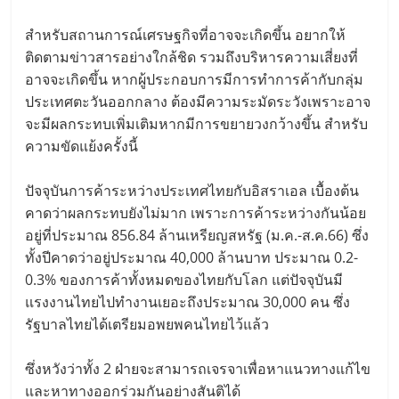
สำหรับสถานการณ์เศรษฐกิจที่อาจจะเกิดขึ้น อยากให้
ติดตามข่าวสารอย่างใกล้ชิด รวมถึงบริหารความเสี่ยงที่
อาจจะเกิดขึ้น หากผู้ประกอบการมีการทำการค้ากับกลุ่ม
ประเทศตะวันออกกลาง ต้องมีความระมัดระวังเพราะอาจ
จะมีผลกระทบเพิ่มเติมหากมีการขยายวงกว้างขึ้น สำหรับ
ความขัดแย้งครั้งนี้
ปัจจุบันการค้าระหว่างประเทศไทยกับอิสราเอล เบื้องต้น
คาดว่าผลกระทบยังไม่มาก เพราะการค้าระหว่างกันน้อย
อยู่ที่ประมาณ 856.84 ล้านเหรียญสหรัฐ (ม.ค.-ส.ค.66) ซึ่ง
ทั้งปีคาดว่าอยู่ประมาณ 40,000 ล้านบาท ประมาณ 0.2-
0.3% ของการค้าทั้งหมดของไทยกับโลก แต่ปัจจุบันมี
แรงงานไทยไปทำงานเยอะถึงประมาณ 30,000 คน ซึ่ง
รัฐบาลไทยได้เตรียมอพยพคนไทยไว้แล้ว
ซึ่งหวังว่าทั้ง 2 ฝ่ายจะสามารถเจรจาเพื่อหาแนวทางแก้ไข
และหาทางออกร่วมกันอย่างสันติได้