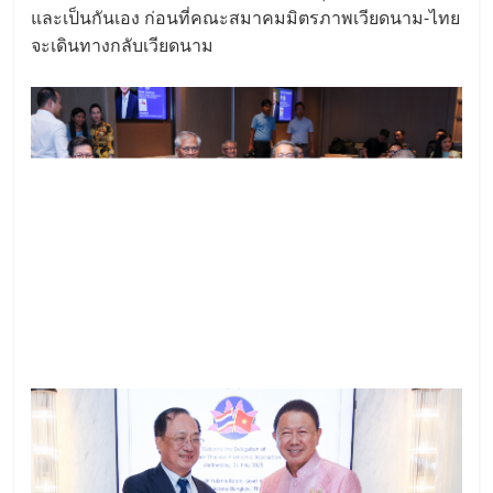
และเป็นกันเอง ก่อนที่คณะสมาคมมิตรภาพเวียดนาม-ไทย
จะเดินทางกลับเวียดนาม