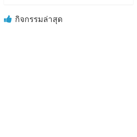
กิจกรรมล่าสุด