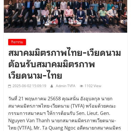
ศึกษาดูงาน..
กิจกรรม
สมาคมมิตรภาพไทย-เวียดนาม
ต้อนรับสมาคมมิตรภาพ
เวียดนาม-ไทย
2025-06-02 15:09:19
Admin TVFA
1102 View
วันที่ 21 พฤษภาคม 25658 คุณสนั่น อังอุบลกุล นายก
สมาคมมิตรภาพไทย-เวียดนาม (TVFA) พร้อมด้วยคณะ
กรรมการสมาคมฯ ให้การต้อนรับ Sen. Lieut. Gen.
Nguyen Van Thanh นายกสมาคมมิตรภาพเวียดนาม-
ไทย (VTFA), Mr. Ta Quang Ngoc อดีตนายกสมาคมมิตร