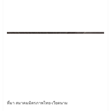
ที่มา สมาคมมิตรภาพไทย-เวียดนาม