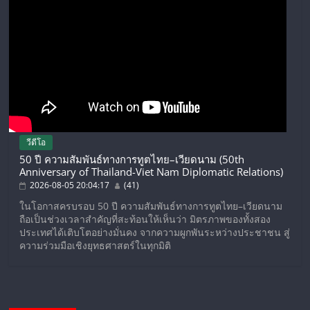
วีดีโอ
50 ปี ความสัมพันธ์ทางการทูตไทย–เวียดนาม (50th
Anniversary of Thailand-Viet Nam Diplomatic Relations)
2026-08-05 20:04:17
(41)
ในโอกาสครบรอบ 50 ปี ความสัมพันธ์ทางการทูตไทย–เวียดนาม
ถือเป็นช่วงเวลาสำคัญที่สะท้อนให้เห็นว่า มิตรภาพของทั้งสอง
ประเทศได้เติบโตอย่างมั่นคง จากความผูกพันระหว่างประชาชน สู่
ความร่วมมือเชิงยุทธศาสตร์ในทุกมิติ