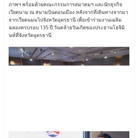
ภาพฯ พร้อมด้วยคณะกรรมการสมาคมฯ และนักธุรกิจ
เวียดนาม ณ สนามบินดอนเมือง หลังจากที่เดินทางจากมา
จากเวียดนมมไปจังหวัดอุดรธานี เพื่อเข้าร่วมงานเฉลิม
ฉลองครบรอบ 135 ปี วันคล้ายวันเกิดของประธานโฮจิมิ
นห์ที่จังหวัดอุดรธานี