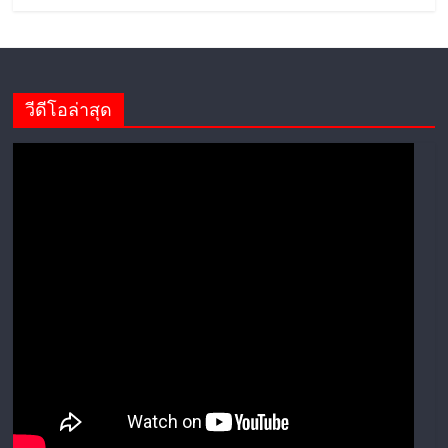
วีดีโอล่าสุด