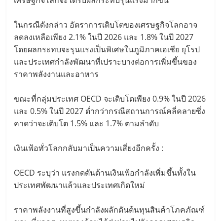
ในกรณีดังกล่าว อัตราการเติบโตของเศรษฐกิจโลกอาจ
ลดลงเหลือเพียง 2.1% ในปี 2026 และ 1.8% ในปี 2027
โดยผลกระทบจะรุนแรงเป็นพิเศษในภูมิภาคเอเชีย ยุโรป
และประเทศกำลังพัฒนาที่เปราะบางต่อการเพิ่มขึ้นของ
ราคาพลังงานและอาหาร
ขณะที่กลุ่มประเทศ OECD จะเติบโตเพียง 0.9% ในปี 2026
และ 0.5% ในปี 2027 ต่ำกว่ากรณีสถานการณ์คลี่คลายซึ่ง
คาดว่าจะเติบโต 1.5% และ 1.7% ตามลำดับ
เงินเฟ้อทั่วโลกกลับมาเป็นความเสี่ยงอีกครั้ง :
OECD ระบุว่า แรงกดดันด้านเงินเฟ้อกำลังเพิ่มขึ้นทั้งใน
ประเทศพัฒนาแล้วและประเทศเกิดใหม่
ราคาพลังงานที่สูงขึ้นกำลังผลักดันต้นทุนสินค้าโภคภัณฑ์