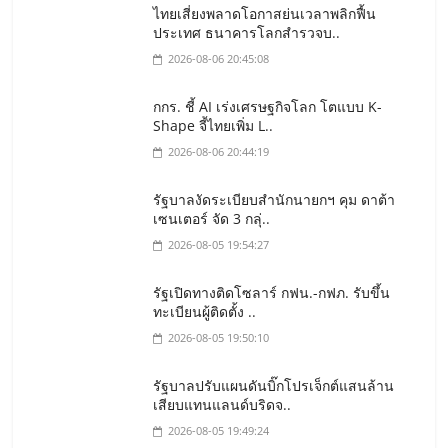
ไทยเสี่ยงพลาดโอกาสย่นเวลาพลิกฟื้น
ประเทศ ธนาคารโลกสำรวจบ..
2026-08-06 20:45:08
กกร. ชี้ AI เร่งเศรษฐกิจโลก โตแบบ K-
Shape จี้ไทยเพิ่ม L..
2026-08-06 20:44:19
รัฐบาลงัดระเบียบสำนักนายกฯ คุม ดาต้า
เซนเตอร์ จัด 3 กลุ่..
2026-08-05 19:54:27
รัฐเปิดทางติดโซลาร์ กฟน.-กฟภ. รับขึ้น
ทะเบียนผู้ติดตั้ง ..
2026-08-05 19:50:10
รัฐบาลปรับแผนดันบิ๊กโปรเจ็กต์แสนล้าน
เสียบแทนแลนด์บริดจ..
2026-08-05 19:49:24