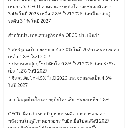
เหมาะสม OECD คาดว่าเศรษฐกิจโลกจะชะลอตัวจาก
3.4% ในปี 2025 เหลือ 2.8% ในปี 2026 ก่อนฟื้นกลับสู่
ระดับ 3.1% ในปี 2027
สำหรับประเทศเศรษฐกิจหลัก OECD ประเมินว่า
* สหรัฐอเมริกา จะขยายตัว 2.0% ในปี 2026 และชะลอลง
เหลือ 1.8% ในปี 2027
* ประเทศกลุ่มยุโรป เติบโต 0.8% ในปี 2026 ก่อนเร่งขึ้น
เป็น 1.2% ในปี 2027
* จีนจะเติบโต 4.5% ในปี 2026 และชะลอลงเป็น 4.3%
ในปี 2027
หากวิกฤตยืดเยื้อ เศรษฐกิจโลกเสี่ยงชะลอเหลือ 1.8% :
OECD เตือนว่า หากปัญหาการผลิตและการส่งออก
พลังงานในภูมิภาคอ่าวอาหรับยืดเยื้อไปจนถึงปี 2027
เศรษฐกิจโลกจะได้รับผลกระทบรุนแรงมากขึ้น