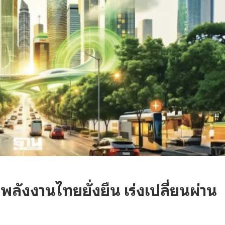
พลังงานไทยยั่งยืน เร่งเปลี่ยนผ่าน