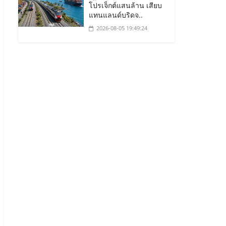
โปรเจ็กต์แสนล้าน เสียบ
แทนแลนด์บริดจ..
2026-08-05 19:49:24